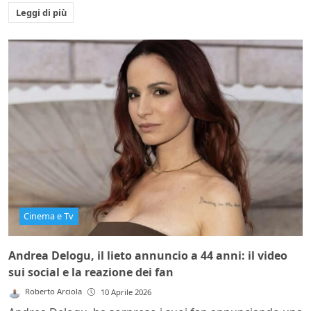
Leggi di più
Cinema e Tv
Andrea Delogu, il lieto annuncio a 44 anni: il video
sui social e la reazione dei fan
Roberto Arciola
10 Aprile 2026