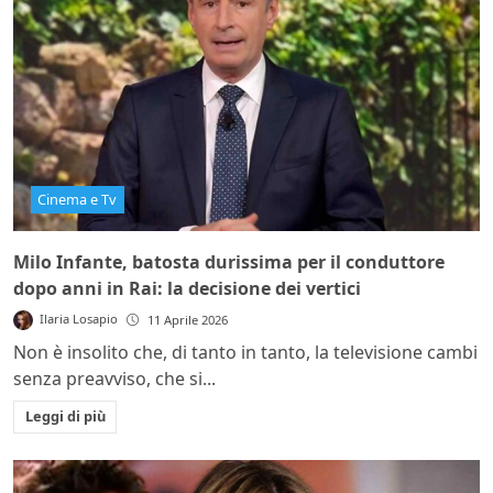
Cinema e Tv
Milo Infante, batosta durissima per il conduttore
dopo anni in Rai: la decisione dei vertici
Ilaria Losapio
11 Aprile 2026
Non è insolito che, di tanto in tanto, la televisione cambi
senza preavviso, che si...
Leggi di più