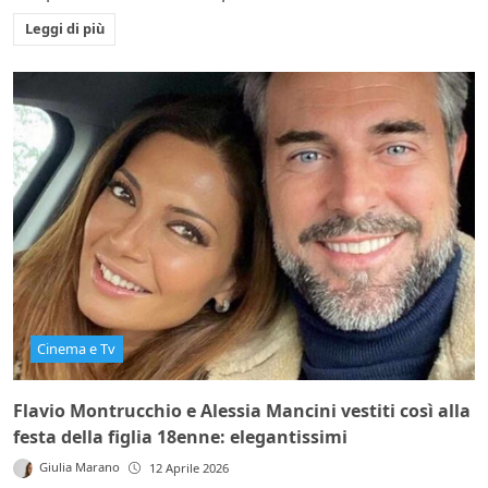
Leggi di più
Cinema e Tv
Flavio Montrucchio e Alessia Mancini vestiti così alla
festa della figlia 18enne: elegantissimi
Giulia Marano
12 Aprile 2026