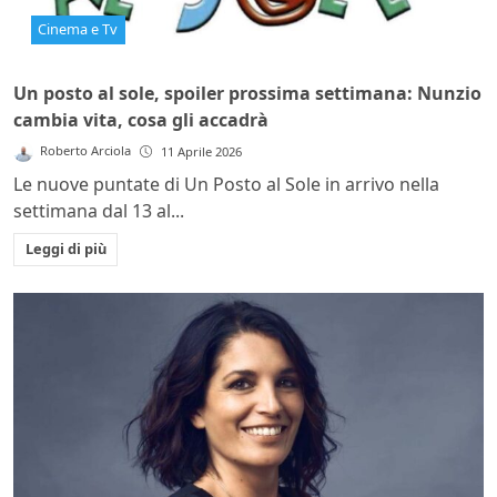
Cinema e Tv
Un posto al sole, spoiler prossima settimana: Nunzio
cambia vita, cosa gli accadrà
Roberto Arciola
11 Aprile 2026
Le nuove puntate di Un Posto al Sole in arrivo nella
settimana dal 13 al...
Leggi di più