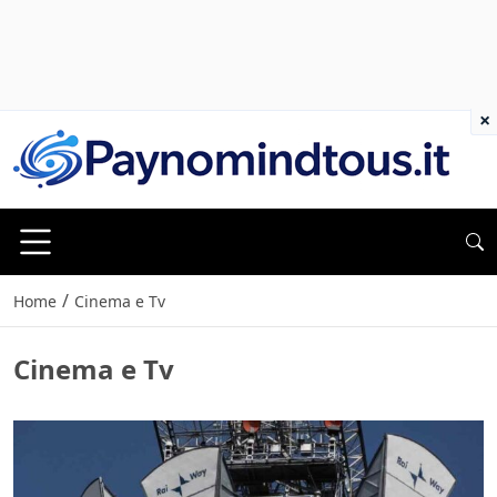
×
/
Home
Cinema e Tv
Cinema e Tv