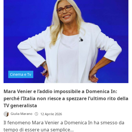
Cinema e Tv
Mara Venier e l’addio impossibile a Domenica In:
perché l’Italia non riesce a spezzare l’ultimo rito della
TV generalista
Giulia Marano
12 Aprile 2026
Il fenomeno Mara Venier a Domenica In ha smesso da
tempo di essere una semplice...