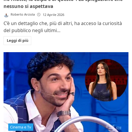
nessuno si aspettava
Roberto Arciola
12 Aprile 2026
C’è un dettaglio che, più di altri, ha acceso la curiosità
del pubblico negli ultimi...
Leggi di più
Cinema e Tv