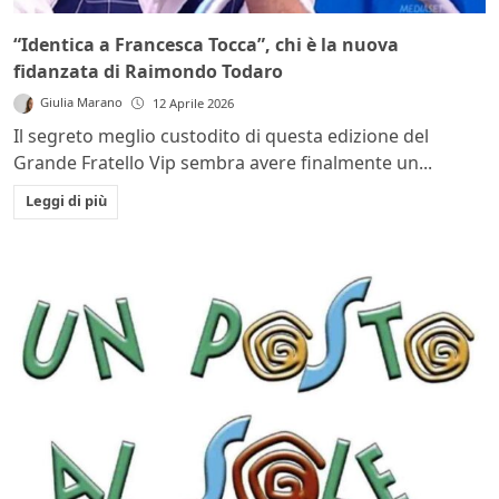
“Identica a Francesca Tocca”, chi è la nuova
fidanzata di Raimondo Todaro
Giulia Marano
12 Aprile 2026
Il segreto meglio custodito di questa edizione del
Grande Fratello Vip sembra avere finalmente un...
Leggi di più