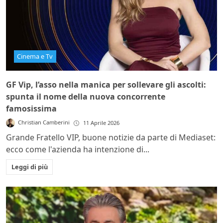
Cinema e Tv
GF Vip, l’asso nella manica per sollevare gli ascolti:
spunta il nome della nuova concorrente
famosissima
Christian Camberini
11 Aprile 2026
Grande Fratello VIP, buone notizie da parte di Mediaset:
ecco come l'azienda ha intenzione di...
Leggi di più