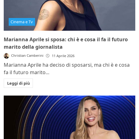
Cinema e Tv
Marianna Aprile si sposa: chi è e cosa il fa il futuro
marito della giornalista
Christian Camberini
11 Aprile 2026
Marianna Aprile ha deciso di sposarsi, ma chi è e cosa
fa il futuro marito...
Leggi di più