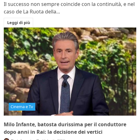
Il successo non sempre coincide con la continuità, e nel
caso de La Ruota della...
Leggi di più
Cinema e Tv
Milo Infante, batosta durissima per il conduttore
dopo anni in Rai: la decisione dei vertici