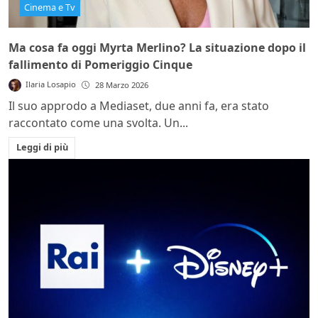
Cinema e Tv
Ma cosa fa oggi Myrta Merlino? La situazione dopo il
fallimento di Pomeriggio Cinque
Ilaria Losapio
28 Marzo 2026
Il suo approdo a Mediaset, due anni fa, era stato
raccontato come una svolta. Un...
Leggi di più