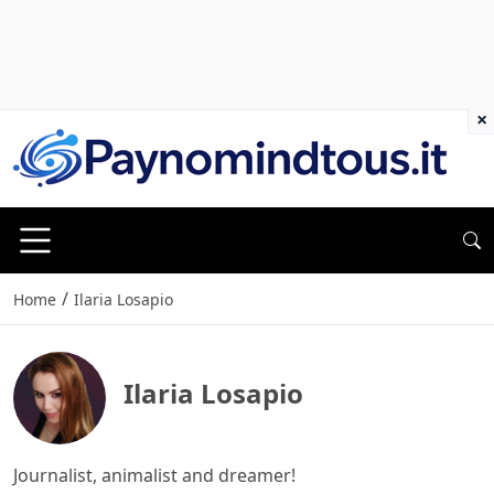
×
/
Home
Ilaria Losapio
Ilaria Losapio
Journalist, animalist and dreamer!