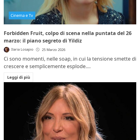
Cinema e Tv
Forbidden Fruit, colpo di scena nella puntata del 26
marzo: il piano segreto di Yildiz
Ilaria Losapio
25 Marzo 2026
Ci sono momenti, nelle soap, in cui la tensione smette di
crescere e semplicemente esplode....
Leggi di più