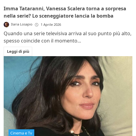
Imma Tataranni, Vanessa Scalera torna a sorpresa
nella serie? Lo sceneggiatore lancia la bomba
Ilaria Losapio
1 Aprile 2026
Quando una serie televisiva arriva al suo punto più alto,
spesso coincide con il momento...
Leggi di più
Cinema e Tv