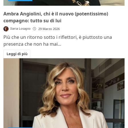
Ambra Angiolini, chi è il nuovo (potentissimo)
compagno: tutto su di lui
Ilaria Losapio
29 Marzo 2026
Più che un ritorno sotto i riflettori, è piuttosto una
presenza che non ha mai...
Leggi di più