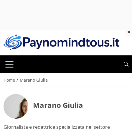
×
/
Home
Marano Giulia
Marano Giulia
Giornalista e redattrice specializzata nel settore