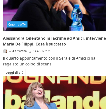
Cinema e Tv
Alessandra Celentano in lacrime ad Amici, interviene
Maria De Filippi. Cosa è successo
Giulia Marano
14 Aprile 2026
Il quarto appuntamento con il Serale di Amici ci ha
regalato un colpo di scena...
Leggi di più