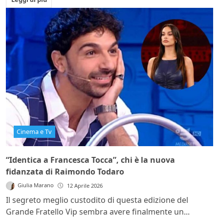
Cinema e Tv
“Identica a Francesca Tocca”, chi è la nuova
fidanzata di Raimondo Todaro
Giulia Marano
12 Aprile 2026
Il segreto meglio custodito di questa edizione del
Grande Fratello Vip sembra avere finalmente un...