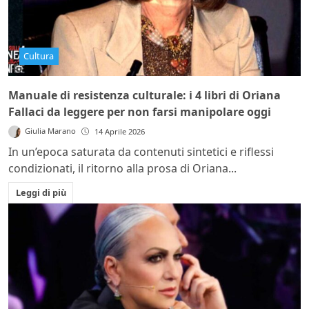
Cultura
Manuale di resistenza culturale: i 4 libri di Oriana
Fallaci da leggere per non farsi manipolare oggi
Giulia Marano
14 Aprile 2026
In un’epoca saturata da contenuti sintetici e riflessi
condizionati, il ritorno alla prosa di Oriana...
Leggi di più