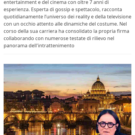
entertainment e del cinema con oltre 7 anni di
esperienza. Esperta di gossip e spettacolo, racconta
quotidianamente l’universo dei reality e della televisione
con un occhio attento alle dinamiche del costume. Nel
corso della sua carriera ha consolidato la propria firma
collaborando con numerose testate di rilievo nel
panorama dell'intrattenimento