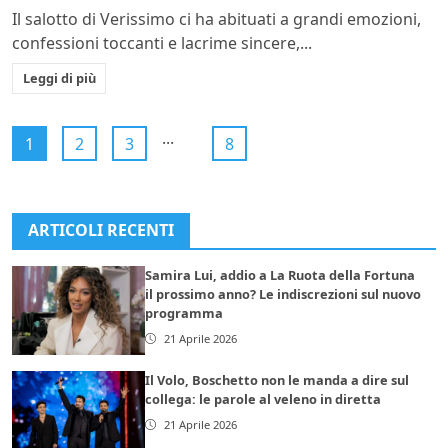
Il salotto di Verissimo ci ha abituati a grandi emozioni,
confessioni toccanti e lacrime sincere,...
Leggi di più
...
1
2
3
8
ARTICOLI RECENTI
Samira Lui, addio a La Ruota della Fortuna
il prossimo anno? Le indiscrezioni sul nuovo
programma
21 Aprile 2026
Il Volo, Boschetto non le manda a dire sul
collega: le parole al veleno in diretta
21 Aprile 2026