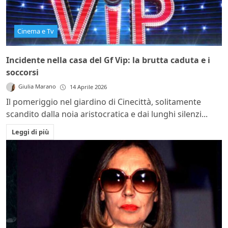
Cinema e Tv
Incidente nella casa del Gf Vip: la brutta caduta e i
soccorsi
Giulia Marano
14 Aprile 2026
Il pomeriggio nel giardino di Cinecittà, solitamente
scandito dalla noia aristocratica e dai lunghi silenzi...
Leggi di più