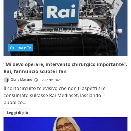
Cinema e Tv
“Mi devo operare, intervento chirurgico importante”.
Rai, l’annuncio scuote i fan
Giulia Marano
12 Aprile 2026
Il cortocircuito televisivo che non ti aspetti si è
consumato sull’asse Rai-Mediaset, lasciando il
pubblico...
Leggi di più