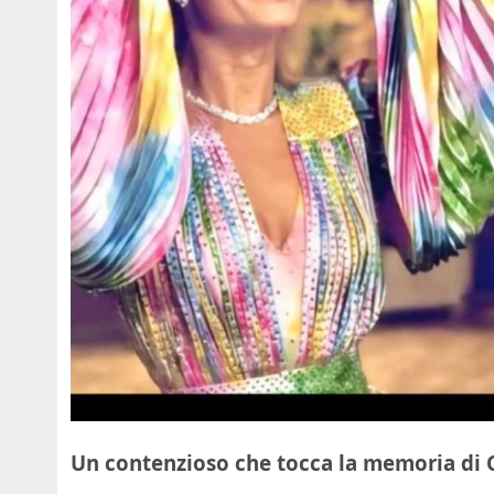
Un contenzioso che tocca la memoria di 