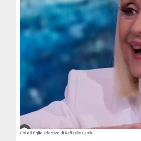
Chi è il figlio adottivo di Raffaelle Carrà