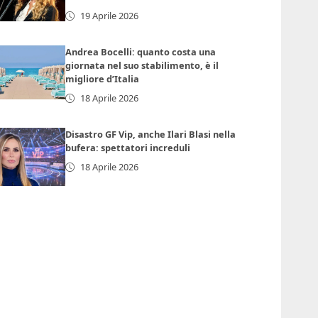
19 Aprile 2026
Andrea Bocelli: quanto costa una
giornata nel suo stabilimento, è il
migliore d’Italia
18 Aprile 2026
Disastro GF Vip, anche Ilari Blasi nella
bufera: spettatori increduli
18 Aprile 2026