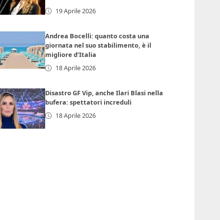
19 Aprile 2026
Andrea Bocelli: quanto costa una
giornata nel suo stabilimento, è il
migliore d’Italia
18 Aprile 2026
Disastro GF Vip, anche Ilari Blasi nella
bufera: spettatori increduli
18 Aprile 2026