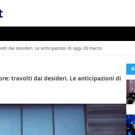
volti dai desideri. Le anticipazioni di oggi 20 marzo
A
re: travolti dai desideri. Le anticipazioni di