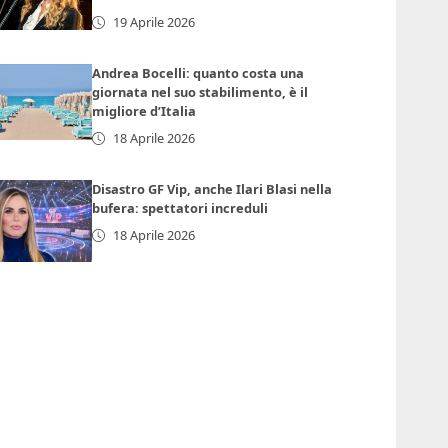
19 Aprile 2026
Andrea Bocelli: quanto costa una
giornata nel suo stabilimento, è il
migliore d’Italia
18 Aprile 2026
Disastro GF Vip, anche Ilari Blasi nella
bufera: spettatori increduli
18 Aprile 2026