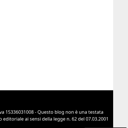
va 15336031008 - Questo blog non è una testata
ditoriale ai sensi della legge n. 62 del 07.03.2001