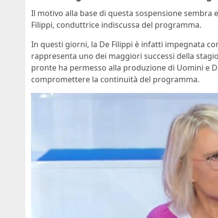
Il motivo alla base di questa sospensione sembra e
Filippi, conduttrice indiscussa del programma.
In questi giorni, la De Filippi è infatti impegnata c
rappresenta uno dei maggiori successi della stagione
pronte ha permesso alla produzione di Uomini e 
compromettere la continuità del programma.