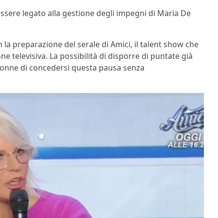
ssere legato alla gestione degli impegni di Maria De
on la preparazione del serale di Amici, il talent show che
 televisiva. La possibilità di disporre di puntate già
Donne di concedersi questa pausa senza