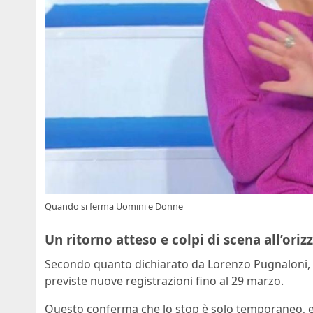
Quando si ferma Uomini e Donne
Un ritorno atteso e colpi di scena all’oriz
Secondo quanto dichiarato da Lorenzo Pugnaloni, 
previste nuove registrazioni fino al 29 marzo.
Questo conferma che lo stop è solo temporaneo, 