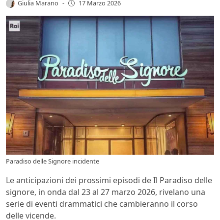
Giulia Marano
-
17 Marzo 2026
Paradiso delle Signore incidente
Le anticipazioni dei prossimi episodi de Il Paradiso delle
signore, in onda dal 23 al 27 marzo 2026, rivelano una
serie di eventi drammatici che cambieranno il corso
delle vicende.