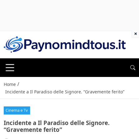
×
/
Home
Incidente a Il Paradiso delle Signore. “Gravemente ferito”
Cinema e Tv
Incidente a Il Paradiso delle Signore.
“Gravemente ferito”