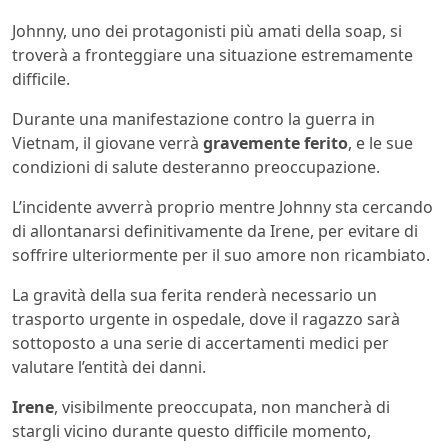
Johnny, uno dei protagonisti più amati della soap, si
troverà a fronteggiare una situazione estremamente
difficile.
Durante una manifestazione contro la guerra in
Vietnam, il giovane verrà
gravemente ferito
, e le sue
condizioni di salute desteranno preoccupazione.
L’incidente avverrà proprio mentre Johnny sta cercando
di allontanarsi definitivamente da Irene, per evitare di
soffrire ulteriormente per il suo amore non ricambiato.
La gravità della sua ferita renderà necessario un
trasporto urgente in ospedale, dove il ragazzo sarà
sottoposto a una serie di accertamenti medici per
valutare l’entità dei danni.
Irene
, visibilmente preoccupata, non mancherà di
stargli vicino durante questo difficile momento,