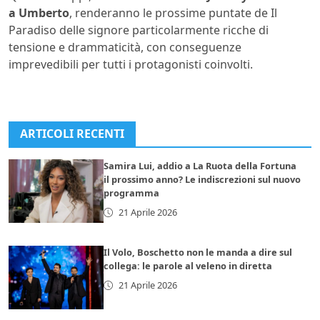
a Umberto
, renderanno le prossime puntate de Il
Paradiso delle signore particolarmente ricche di
tensione e drammaticità, con conseguenze
imprevedibili per tutti i protagonisti coinvolti.
ARTICOLI RECENTI
Samira Lui, addio a La Ruota della Fortuna
il prossimo anno? Le indiscrezioni sul nuovo
programma
21 Aprile 2026
Il Volo, Boschetto non le manda a dire sul
collega: le parole al veleno in diretta
21 Aprile 2026