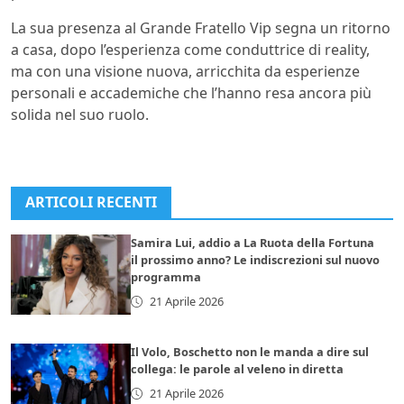
La sua presenza al Grande Fratello Vip segna un ritorno
a casa, dopo l’esperienza come conduttrice di reality,
ma con una visione nuova, arricchita da esperienze
personali e accademiche che l’hanno resa ancora più
solida nel suo ruolo.
ARTICOLI RECENTI
Samira Lui, addio a La Ruota della Fortuna
il prossimo anno? Le indiscrezioni sul nuovo
programma
21 Aprile 2026
Il Volo, Boschetto non le manda a dire sul
collega: le parole al veleno in diretta
21 Aprile 2026