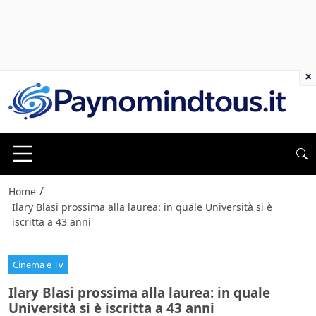
×
/
Home
Ilary Blasi prossima alla laurea: in quale Università si è
iscritta a 43 anni
Cinema e Tv
Ilary Blasi prossima alla laurea: in quale
Università si è iscritta a 43 anni