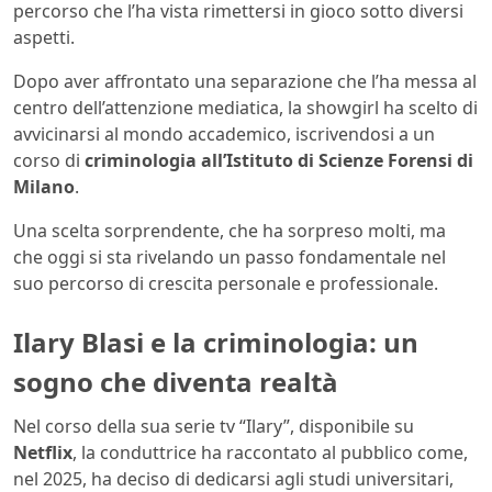
percorso che l’ha vista rimettersi in gioco sotto diversi
aspetti.
Dopo aver affrontato una separazione che l’ha messa al
centro dell’attenzione mediatica, la showgirl ha scelto di
avvicinarsi al mondo accademico, iscrivendosi a un
corso di
criminologia all’Istituto di Scienze Forensi di
Milano
.
Una scelta sorprendente, che ha sorpreso molti, ma
che oggi si sta rivelando un passo fondamentale nel
suo percorso di crescita personale e professionale.
Ilary Blasi e la criminologia: un
sogno che diventa realtà
Nel corso della sua serie tv “Ilary”, disponibile su
Netflix
, la conduttrice ha raccontato al pubblico come,
nel 2025, ha deciso di dedicarsi agli studi universitari,