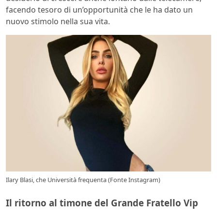
facendo tesoro di un’opportunità che le ha dato un
nuovo stimolo nella sua vita.
Ilary Blasi, che Università frequenta (Fonte Instagram)
Il ritorno al timone del Grande Fratello Vip