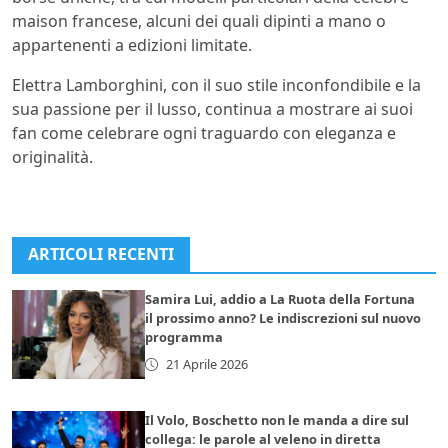
maison francese, alcuni dei quali dipinti a mano o
appartenenti a edizioni limitate.
Elettra Lamborghini, con il suo stile inconfondibile e la
sua passione per il lusso, continua a mostrare ai suoi
fan come celebrare ogni traguardo con eleganza e
originalità.
ARTICOLI RECENTI
Samira Lui, addio a La Ruota della Fortuna
il prossimo anno? Le indiscrezioni sul nuovo
programma
21 Aprile 2026
Il Volo, Boschetto non le manda a dire sul
collega: le parole al veleno in diretta