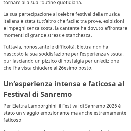
tornare alla sua routine quotidiana.
La sua partecipazione al celebre festival della musica
italiana è stata tutt’altro che facile: tra prove, esibizioni
e impegni senza sosta, la cantante ha dovuto affrontare
momenti di grande stress e stanchezza.
Tuttavia, nonostante le difficoltà, Elettra non ha
nascosto la sua soddisfazione per l’esperienza vissuta,
pur lasciando un pizzico di nostalgia per un’edizione
che l’ha vista chiudere al 26esimo posto.
Un’esperienza intensa e faticosa al
Festival di Sanremo
Per Elettra Lamborghini, il Festival di Sanremo 2026 è
stato un viaggio emozionante ma anche estremamente
faticoso.