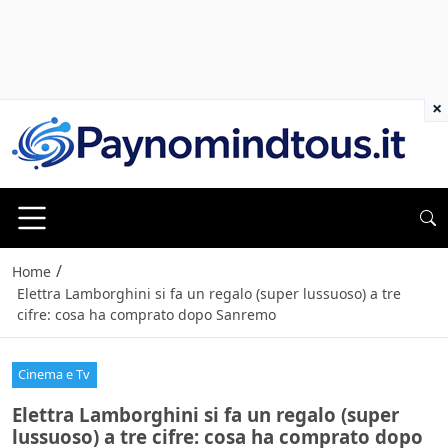
×
/
Home
Elettra Lamborghini si fa un regalo (super lussuoso) a tre
cifre: cosa ha comprato dopo Sanremo
Cinema e Tv
Elettra Lamborghini si fa un regalo (super
lussuoso) a tre cifre: cosa ha comprato dopo