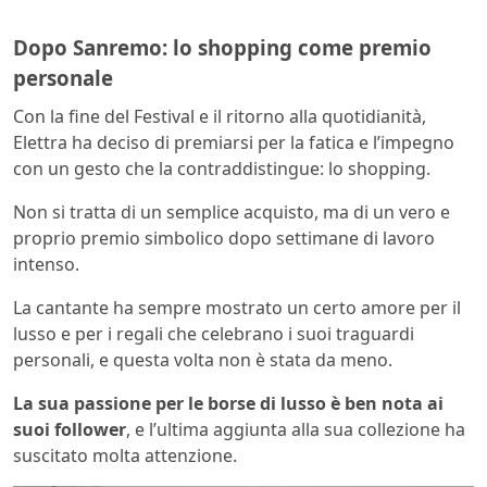
Dopo Sanremo: lo shopping come premio
personale
Con la fine del Festival e il ritorno alla quotidianità,
Elettra ha deciso di premiarsi per la fatica e l’impegno
con un gesto che la contraddistingue: lo shopping.
Non si tratta di un semplice acquisto, ma di un vero e
proprio premio simbolico dopo settimane di lavoro
intenso.
La cantante ha sempre mostrato un certo amore per il
lusso e per i regali che celebrano i suoi traguardi
personali, e questa volta non è stata da meno.
La sua passione per le borse di lusso è ben nota ai
suoi follower
, e l’ultima aggiunta alla sua collezione ha
suscitato molta attenzione.