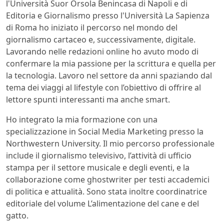
l'Università Suor Orsola Benincasa di Napoli e di
Editoria e Giornalismo presso l'Università La Sapienza
di Roma ho iniziato il percorso nel mondo del
giornalismo cartaceo e, successivamente, digitale.
Lavorando nelle redazioni online ho avuto modo di
confermare la mia passione per la scrittura e quella per
la tecnologia. Lavoro nel settore da anni spaziando dal
tema dei viaggi al lifestyle con l’obiettivo di offrire al
lettore spunti interessanti ma anche smart.
Ho integrato la mia formazione con una
specializzazione in Social Media Marketing presso la
Northwestern University. Il mio percorso professionale
include il giornalismo televisivo, l’attività di ufficio
stampa per il settore musicale e degli eventi, e la
collaborazione come ghostwriter per testi accademici
di politica e attualità. Sono stata inoltre coordinatrice
editoriale del volume L’alimentazione del cane e del
gatto.