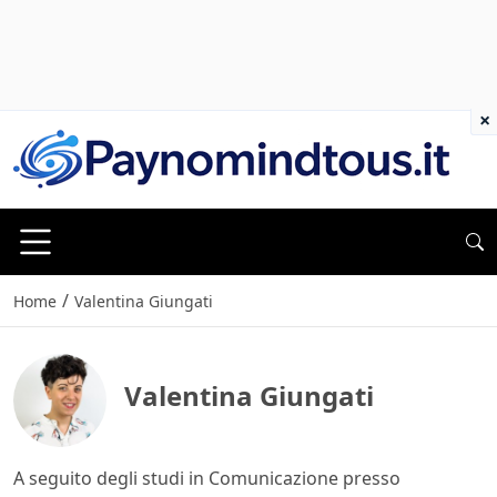
×
/
Home
Valentina Giungati
Valentina Giungati
A seguito degli studi in Comunicazione presso