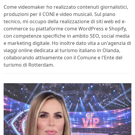
Come videomaker ho realizzato contenuti giornalistici,
produzioni per il CONI e video musicali. Sul piano
tecnico, mi occupo della realizzazione di siti web ed e-
commerce su piattaforme come WordPress e Shopify,
con competenze specifiche in ambito SEO, social media
e marketing digitale. Ho inoltre dato vita a un'agenzia di
viaggi online dedicata al turismo italiano in Olanda,
collaborando attivamente con il Comune e l'Ente del
turismo di Rotterdam.