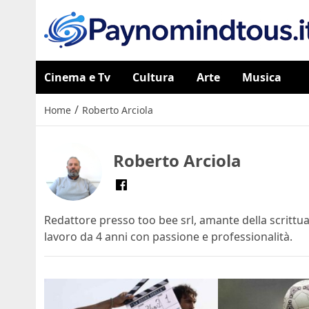
Cinema e Tv
Cultura
Arte
Musica
/
Home
Roberto Arciola
Roberto Arciola
Redattore presso too bee srl, amante della scrittua
lavoro da 4 anni con passione e professionalità.