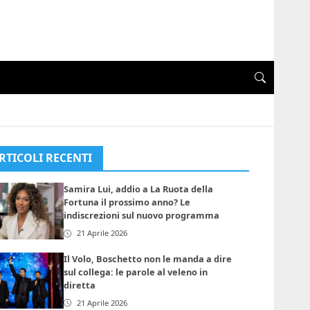
RTICOLI RECENTI
Samira Lui, addio a La Ruota della
Fortuna il prossimo anno? Le
indiscrezioni sul nuovo programma
21 Aprile 2026
Il Volo, Boschetto non le manda a dire
sul collega: le parole al veleno in
diretta
21 Aprile 2026