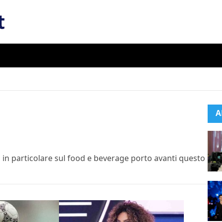
A
 in particolare sul food e beverage porto avanti questo