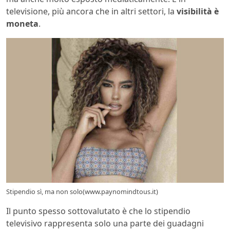
televisione, più ancora che in altri settori, la
visibilità è
moneta
.
Stipendio sì, ma non solo(www.paynomindtous.it)
Il punto spesso sottovalutato è che lo stipendio
televisivo rappresenta solo una parte dei guadagni