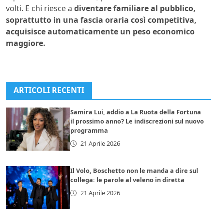
volti. E chi riesce a
diventare familiare al pubblico,
soprattutto in una fascia oraria così competitiva,
acquisisce automaticamente un peso economico
maggiore.
ARTICOLI RECENTI
Samira Lui, addio a La Ruota della Fortuna
il prossimo anno? Le indiscrezioni sul nuovo
programma
21 Aprile 2026
Il Volo, Boschetto non le manda a dire sul
collega: le parole al veleno in diretta
21 Aprile 2026