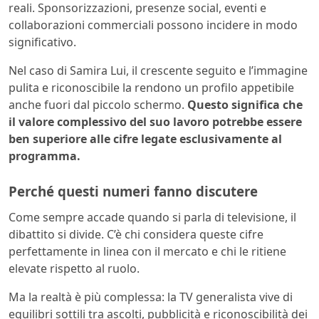
reali. Sponsorizzazioni, presenze social, eventi e
collaborazioni commerciali possono incidere in modo
significativo.
Nel caso di Samira Lui, il crescente seguito e l’immagine
pulita e riconoscibile la rendono un profilo appetibile
anche fuori dal piccolo schermo.
Questo significa che
il valore complessivo del suo lavoro potrebbe essere
ben superiore alle cifre legate esclusivamente al
programma.
Perché questi numeri fanno discutere
Come sempre accade quando si parla di televisione, il
dibattito si divide. C’è chi considera queste cifre
perfettamente in linea con il mercato e chi le ritiene
elevate rispetto al ruolo.
Ma la realtà è più complessa: la TV generalista vive di
equilibri sottili tra ascolti, pubblicità e riconoscibilità dei