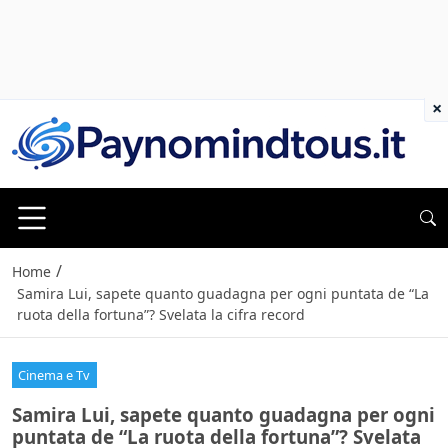
×
/
Home
Samira Lui, sapete quanto guadagna per ogni puntata de “La
ruota della fortuna”? Svelata la cifra record
Cinema e Tv
Samira Lui, sapete quanto guadagna per ogni
puntata de “La ruota della fortuna”? Svelata