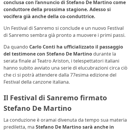
conclusa con l’annuncio di Stefano De Martino come
conduttore della prossima stagione. Adesso si
vocifera già anche della co-conduttrice.
Un Festival di Sanremo si conclude e un nuovo Festival
di Sanremo sembra già pronto a muovere i primi passi.
Da quando
Carlo Conti ha ufficializzato il passaggio
del testimone con Stefano De Martino
durante la
serata finale al Teatro Ariston, i telespettatori italiani
hanno subito avviato una serie di elucubrazioni circa ciò
che ci si potrà attendere dalla 77esima edizione del
Festival della canzone italiana.
Il Festival di Sanremo firmato
Stefano De Martino
La conduzione è oramai divenuta da tempo sua materia
prediletta, ma
Stefano De Martino sarà anche in