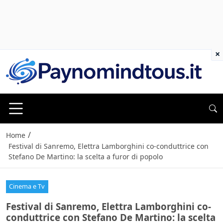
×
/
Home
Festival di Sanremo, Elettra Lamborghini co-conduttrice con
Stefano De Martino: la scelta a furor di popolo
Cinema e Tv
Festival di Sanremo, Elettra Lamborghini co-
conduttrice con Stefano De Martino: la scelta