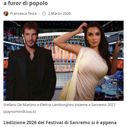
a furor di popolo
Francesca Testa
-
2 Marzo 2026
Stefano De Martino e Elettra Lamborghini insieme a Sanremo 2027
(paynomindtous.it)
L’edizione 2026 del Festival di Sanremo si è appena