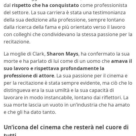
dal
rispetto che ha conquistato
come professionista
del settore. La sua carriera è stata una testimonianza
della sua dedizione alla professione, sempre lontano
dalla ricerca della fama e più orientato verso il lavoro
con colleghi che condividevano la stessa passione per la
recitazione.
La moglie di Clark,
Sharon Mays
, ha confermato la sua
morte e ha parlato di lui come di un uomo che
amava il
suo lavoro e rispettava profondamente la
professione di attore
. La sua passione per il cinema e
per la recitazione è stata sempre evidente, ma ciò che lo
distingueva era la sua umiltà e la sua capacità di
lavorare in modo instancabile, lontano dai riflettori. La
sua morte lascia un vuoto in un’industria che ha amato
e che gli ha dato tanto.
Un’icona del cinema che resterà nel cuore di
tutti