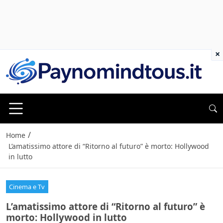
×
/
Home
L’amatissimo attore di “Ritorno al futuro” è morto: Hollywood
in lutto
Cinema e Tv
L’amatissimo attore di “Ritorno al futuro” è
morto: Hollywood in lutto