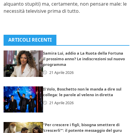
alquanto stupiti) ma, certamente, non pensare male: le
necessità televisive prima di tutto.
ARTICOLI RECENTI
Samira Lui, addio a La Ruota della Fortuna
il prossimo anno? Le indiscrezioni sul nuovo
programma
21 Aprile 2026
Il Volo, Boschetto non le manda a dire sul
collega: le parole al veleno in diretta
21 Aprile 2026
“Per crescere i figli, bisogna smettere di
‘crescerli'”: il potente messaggio del guru