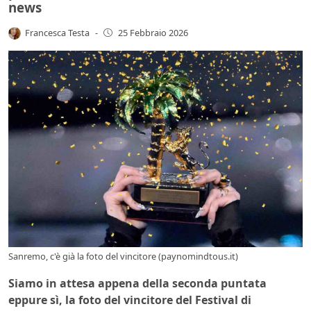
news
Francesca Testa
-
25 Febbraio 2026
Sanremo, c'è già la foto del vincitore (paynomindtous.it)
Siamo in attesa appena della seconda puntata
eppure sì, la foto del vincitore del Festival di