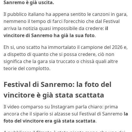
Sanremo è già uscita.
Il pubblico italiano ha appena sentito le canzoni in gara,
nemmeno il tempo di farci l’orecchio che dal Festival
arriva la notizia quasi impossibile da credere:
il
vincitore di Sanremo ha già la sua foto
.
Eh si, uno scatto ha immortalato il campione del 2026 e,
a dispetto di quanto che si possa credere, ciò non
significa che la gara sia truccato o chissà quali altre
teorie del complotto.
Festival di Sanremo: la foto del
vincitore è già stata scattata
Il video comparso su Instagram parla chiaro: prima
ancora che il sipario si alzasse sul Festival di Sanremo
la
foto del vincitore era già stata scattata
.