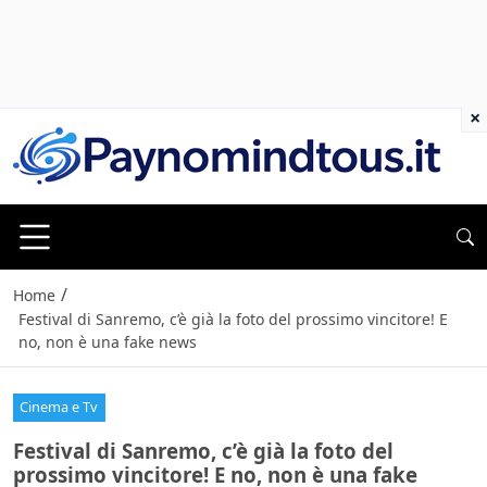
×
/
Home
Festival di Sanremo, c’è già la foto del prossimo vincitore! E
no, non è una fake news
Cinema e Tv
Festival di Sanremo, c’è già la foto del
prossimo vincitore! E no, non è una fake