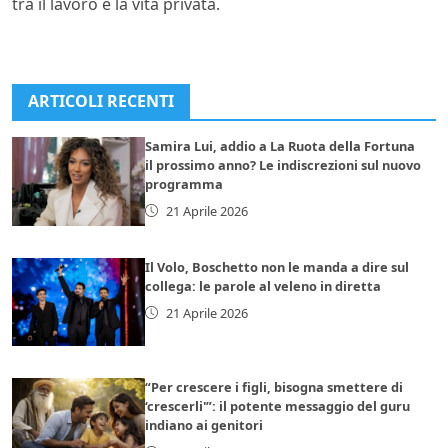
tra il lavoro e la vita privata.
ARTICOLI RECENTI
Samira Lui, addio a La Ruota della Fortuna
il prossimo anno? Le indiscrezioni sul nuovo
programma
21 Aprile 2026
Il Volo, Boschetto non le manda a dire sul
collega: le parole al veleno in diretta
21 Aprile 2026
“Per crescere i figli, bisogna smettere di
‘crescerli'”: il potente messaggio del guru
indiano ai genitori