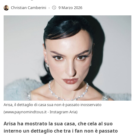
Christian Camberini
-
9 Marzo 2026
Arisa, il dettaglio di casa sua non è passato inosservato
(www.paynomindtous.it - Instagram Aria)
Arisa ha mostrato la sua casa, che cela al suo
interno un dettaglio che tra i fan non è passato