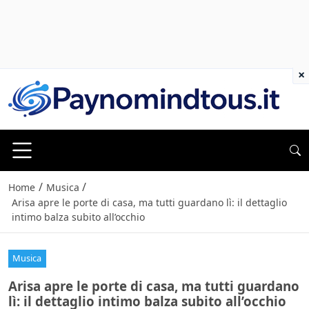
×
/
/
Home
Musica
Arisa apre le porte di casa, ma tutti guardano lì: il dettaglio
intimo balza subito all’occhio
Musica
Arisa apre le porte di casa, ma tutti guardano
lì: il dettaglio intimo balza subito all’occhio